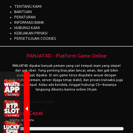
TENTANG KAMI
BANTUAN
PERATURAN
INFORMASI BANK
HUBUNGI KAMI
KEBIJAKAN PRIVASI
PERSETUJUAN COOKIES
PANJAT4D - Platform Game Online
PANJAT4D dipakai banyak pemain yang cari tempat main yang simpel
dan gak ribet. Yang penting bisa jalan lancar, aman, dan gak bikin
pusing saat dipakai. Di sini game terus diupdate sesuai dengan
kebutuhan pemain, server dijaga tetap stabil, dan proses transaksi juga
dibuat cepat. Kalau ada kendala, tinggal hubungi CS—biasanya
langsung dibantu karena online 24 jam.
Keunggulan Layanan Kami
Deposit Cepat
Waktu rata-rata
30
Detik