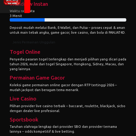
Withdraw Instan
Waktu rata-rata
3
Menit
Deposit mudah melalui Bank, E-Wallet, dan Pulsa – proses cepat & aman
untuk main tebak angka, game gacor, live casino, dan bola di PANJAT4D.
Jenis Permainan Unggulan
Togel Online
Penyedia pasaran togel terlengkap dan menjadi pilihan yang dicari pada
tahun 2026, mulai dari togel Singapore, Hongkong, Sidney, Macau, dan
yang lainnya.
Permainan Game Gacor
Koleksi game permainan online gacor dengan RTP tertinggi 2026 –
mudah jackpot dan beragam tema menarik.
Live Casino
Pilihan provider live casino terbaik – baccarat, roulette, blackjack, sicbo
dengan dealer live profesional.
Sportsbook
Taruhan olahraga lengkap dari provider SBO dan provider ternama
lainnya – odds kompetitif & live betting.