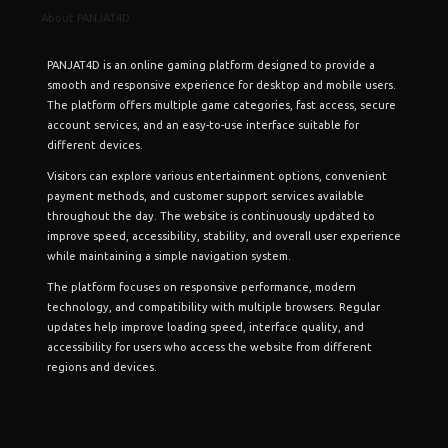
About PANJAT4D
PANJAT4D is an online gaming platform designed to provide a
smooth and responsive experience for desktop and mobile users.
The platform offers multiple game categories, fast access, secure
account services, and an easy-to-use interface suitable for
different devices.
Visitors can explore various entertainment options, convenient
payment methods, and customer support services available
throughout the day. The website is continuously updated to
improve speed, accessibility, stability, and overall user experience
while maintaining a simple navigation system.
The platform focuses on responsive performance, modern
technology, and compatibility with multiple browsers. Regular
updates help improve loading speed, interface quality, and
accessibility for users who access the website from different
regions and devices.