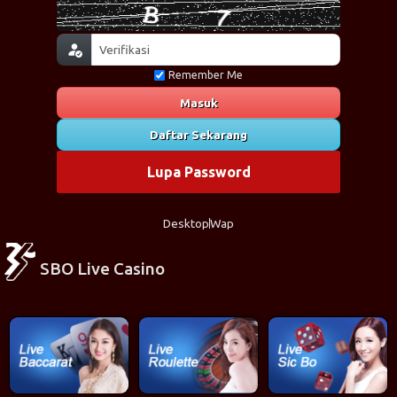
Remember Me
Masuk
Daftar Sekarang
Lupa Password
Desktop
Wap
SBO Live Casino