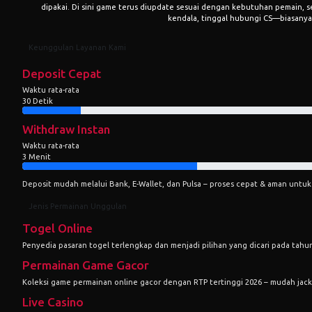
dipakai. Di sini game terus diupdate sesuai dengan kebutuhan pemain, ser
kendala, tinggal hubungi CS—biasanya 
Keunggulan Layanan Kami
Deposit Cepat
Waktu rata-rata
30
Detik
Withdraw Instan
Waktu rata-rata
3
Menit
Deposit mudah melalui Bank, E-Wallet, dan Pulsa – proses cepat & aman untuk 
Jenis Permainan Unggulan
Togel Online
Penyedia pasaran togel terlengkap dan menjadi pilihan yang dicari pada tahun
Permainan Game Gacor
Koleksi game permainan online gacor dengan RTP tertinggi 2026 – mudah jac
Live Casino