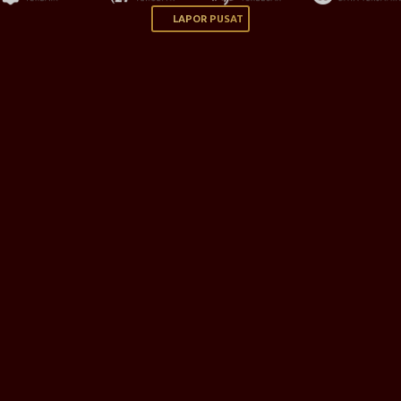
LAPOR PUSAT