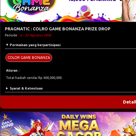
PRAGMATIC : COLRO GAME BONANZA PRIZE DROP
Periode :
6 - 23 Agustus 2026
Permainan yang berpartisipasi
COLOR GAME BONANZA
Aturan :
Total hadiah senilai Rp 600,000,000.
Syarat & Ketentuan
Detai