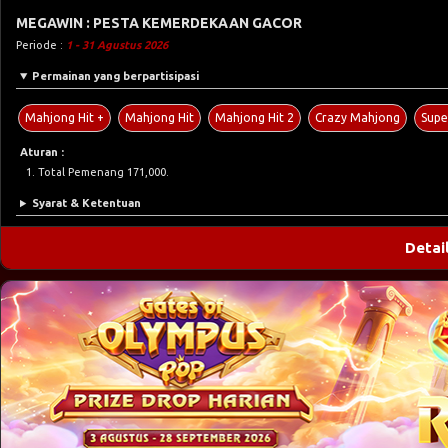
MEGAWIN : PESTA KEMERDEKAAN GACOR
Periode :
1 - 31 Agustus 2026
Permainan yang berpartisipasi
Mahjong Hit +
Mahjong Hit
Mahjong Hit 2
Crazy Mahjong
Supe
Aturan :
Total Pemenang 171,000.
Syarat & Ketentuan
Detai