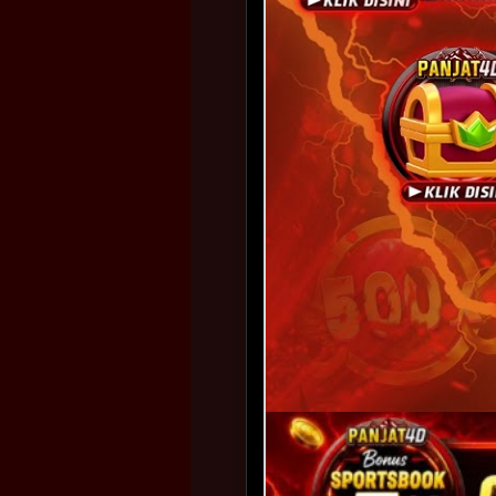
3. Semua total turnover Live 
BONUS CASHBACK SL
PROMO HANYA BERLA
Syarat dan Ketentuan:
1. Minimal kekalahan Rp500.00
2. Bonus dihitung dari kekalah
BONUS REFERRAL S
Bawa 3 teman = Rp15.000 bo
Bawa 6 teman = Rp45.000 bo
Bawa 10 teman = Rp100.000
DISCOUNT TOGEL
Syarat dan Ketentuan:
1. Wajib memasukkan User ID A
4D: 66% Hadiah × 3.000, batas
2. Kesamaan data rekening a