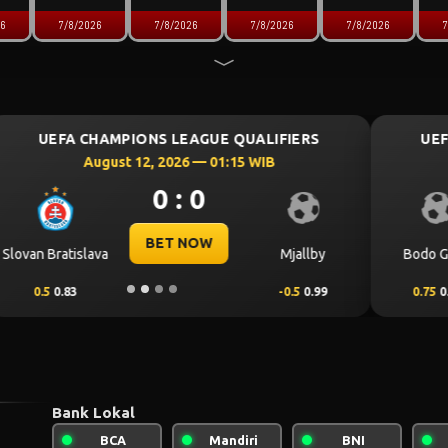
4D DAPAT BERUBAH SEWAKTU-WAKTU TANPA ADA
26
7/8/2026
7/8/2026
7/8/2026
7/8/2026
7
LEBIH DAHULU
BALL F24 INTERNATIONAL
E-FOOTBALL F24 ELITE 
FRIENDLY
August 8, 2026 — 0
ust 8, 2026 — 05:15 WIB
2 : 3
0 : 1
BET NOW
e-Barcelona
BET NOW
e-Wales
0.00
0.67
-0.75
-0.84
Bank Lokal