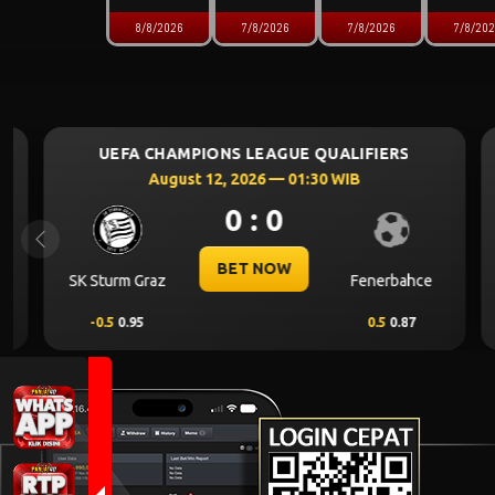
PROMO DARI PANJAT
8/8/2026
7/8/2026
7/8/2026
7/8/20
PEMBERITAHUAN TER
UEFA CHAMPIONS LEAGUE QUALIFIERS
E-FOOT
August 11, 2026 — 22:59 WIB
Aug
0 : 0
Previous
BET NOW
Union Saint-
Bodo Glimt
Gilloise
e-France
0.75
0.82
-0.75
1.00
0.75
0.60