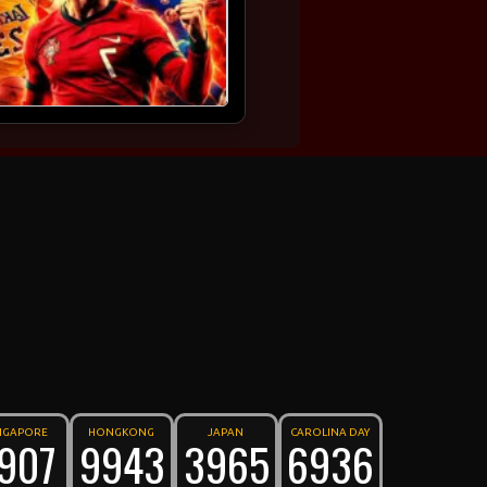
serta modal
NGAPORE
HONGKONG
JAPAN
CAROLINA DAY
907
9943
3965
6936