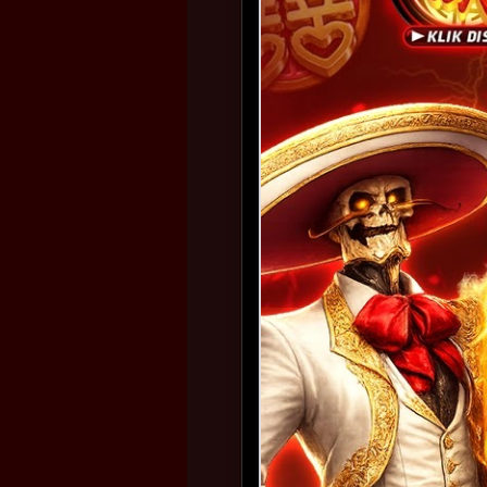
2. Bonus wajib diklaim sebelu
7. Jika mengclaim bonus ini,
3. Bonus dapat diklaim jika 
8. Jika terdapat indikasi kec
BONUS SCATTER MA
4. Maksimal bonus Rp10.000
Promosi ini dapat berubah tan
5. Bonus berlaku untuk semua 
NB: PROMOSI INI D
Syarat Dan Ketentuan:
6. Syarat turnover x1
7. Jika terdapat indikasi kec
Bet Rp800 – Rp1.600
3 Scatter = Rp20.000
LUCKY WHEELS PRO 
4 Scatter = Rp35.000
5 Scatter = Rp60.000
Syarat Dan Ketentuan:
1. Total deposit dalam 1 hari
Bet Rp2.000 – Rp7.200
2. Tidak boleh klaim event lai
3 Scatter = Rp35.000
3. Minimal kekalahan Rp100.00
4 Scatter = Rp75.000
BONUS BEGADANG 3
4. 1 hari hanya boleh 1x klaim
5 Scatter = Rp125.000