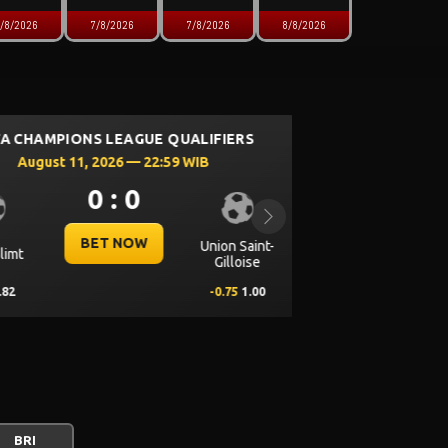
 NYA
/8/2026
7/8/2026
7/8/2026
8/8/2026
CLUB FRIENDLY
5:00 WIB
Next
e-Real Madrid
0.00
-0.91