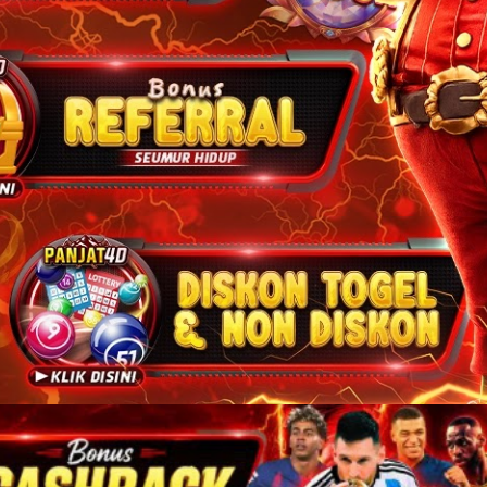
Casino mendapatkan rollingan 0,7%
OT & CASINO
KU UNTUK PERMAINAN LIVE CASINO
0:
an setiap minggu dan dibagikan pada hari Senin
EUMUR HIDUP
nus
nus
 bonus
nda sebagai referral di akun teman yang diajak
 800 line
tau pendaftaran menggunakan OVO & GoPay dianggap tidak sah