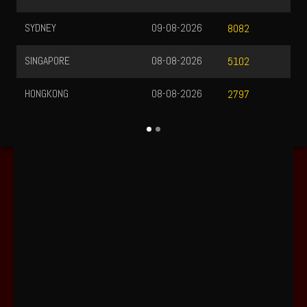
SYDNEY
09-08-2026
8082
SINGAPORE
08-08-2026
5102
HONGKONG
08-08-2026
2797