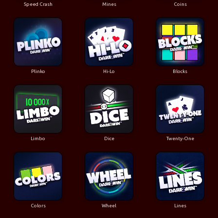
Speed Crash
Mines
Coins
Plinko
Hi-Lo
Blocks
Limbo
Dice
Twenty-One
Colors
Wheel
Lines