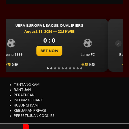
UEFA CHAMPIONS LEAGUE QUALIFIERS
August 11, 2026 — 22:59 WIB
0 : 0
Previous
Next
BET NOW
Bodo Glimt
Union Saint-Gilloise
0.75
0.77
-0.75
-0.95
TENTANG KAMI
BANTUAN
PERATURAN
INFORMASI BANK
HUBUNGI KAMI
KEBIJAKAN PRIVASI
PERSETUJUAN COOKIES